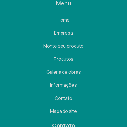
Menu
Home
Empresa
Monte seu produto
Produtos
Galeria de obras
Informações
Contato
Mapa do site
Contato