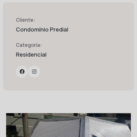
Cliente:
Condomínio Predial
Categoria:
Residencial