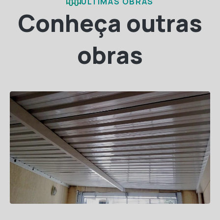
ÚLTIMAS OBRAS
Conheça outras
obras