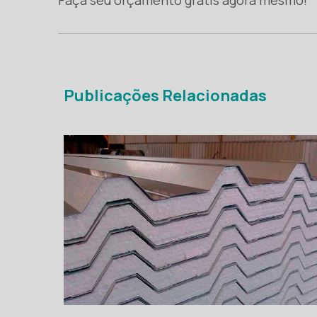
Publicações Relacionadas