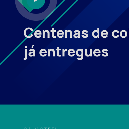
Centenas de co
já entregues