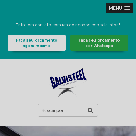
MENU
Entre em contato com um de nossos especialistas!
Faça seu orçamento
Faça seu orçamento
agora mesmo
por Whatsapp