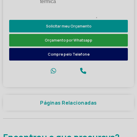
Solicitar meu Orçamento
Orçamento por Whatsapp
Compre pelo Telefone
Páginas Relacionadas