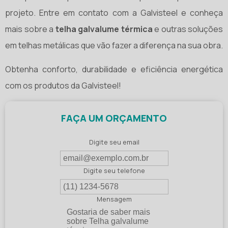
projeto. Entre em contato com a Galvisteel e conheça
mais sobre a
telha galvalume térmica
e outras soluções
em telhas metálicas que vão fazer a diferença na sua obra.
Obtenha conforto, durabilidade e eficiência energética
com os produtos da Galvisteel!
FAÇA UM ORÇAMENTO
Digite seu email
Digite seu telefone
Mensagem