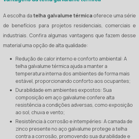
A escolha da
telha galvalume térmica
oferece uma série
de benefícios para projetos residenciais, comerciais e
industriais. Confira algumas vantagens que fazem desse
material uma opção de alta qualidade:
Redução de calor interno e conforto ambiental: A
telha galvalume térmica ajuda a manter a
temperatura interna dos ambientes de forma mais
estável, proporcionando conforto aos ocupantes;
Durabilidade em ambientes expostos: Sua
composição em aço galvalume confere alta
resistência a condições adversas, como exposição
ao sol, chuva e vento;
Resistência à corrosão e intempéries: A camada de
zinco presente no aço galvalume protege a telha
contra a corrosão, promovendo sua durabilidade e