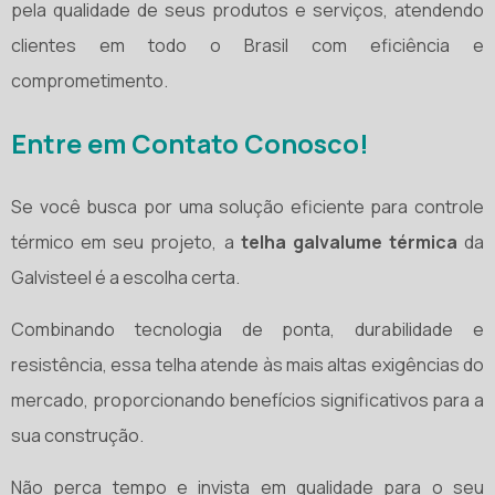
pela qualidade de seus produtos e serviços, atendendo
clientes em todo o Brasil com eficiência e
comprometimento.
Entre em Contato Conosco!
Se você busca por uma solução eficiente para controle
térmico em seu projeto, a
telha galvalume térmica
da
Galvisteel é a escolha certa.
Combinando tecnologia de ponta, durabilidade e
resistência, essa telha atende às mais altas exigências do
mercado, proporcionando benefícios significativos para a
sua construção.
Não perca tempo e invista em qualidade para o seu