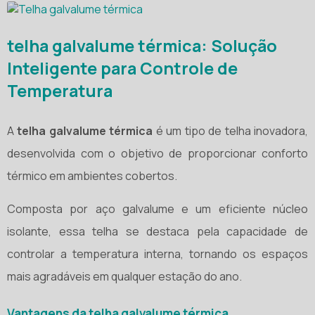
telha galvalume térmica
: Solução
Inteligente para Controle de
Temperatura
A
telha galvalume térmica
é um tipo de telha inovadora,
desenvolvida com o objetivo de proporcionar conforto
térmico em ambientes cobertos.
Composta por aço galvalume e um eficiente núcleo
isolante, essa telha se destaca pela capacidade de
controlar a temperatura interna, tornando os espaços
mais agradáveis em qualquer estação do ano.
Vantagens da
telha galvalume térmica