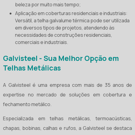
beleza por muito mais tempo;
Aplicação em coberturas residenciais e industriais:
Versátil, a telha galvalume térmica pode ser utilizada
em diversos tipos de projetos, atendendo às
necessidades de construções residenciais,
comerciais e industriais.
Galvisteel - Sua Melhor Opção em
Telhas Metálicas
A Galvisteel é uma empresa com mais de 35 anos de
expertise no mercado de soluções em cobertura e
fechamento metálico.
Especializada em telhas metálicas, termoacústicas,
chapas, bobinas, calhas e rufos, a Galvisteel se destaca