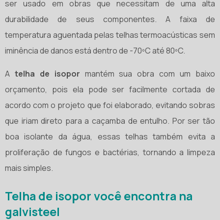
ser usado em obras que necessitam de uma alta
durabilidade de seus componentes. A faixa de
temperatura aguentada pelas telhas termoacústicas sem
iminência de danos está dentro de -70ºC até 80ºC.
A
telha de isopor
mantém sua obra com um baixo
orçamento, pois ela pode ser facilmente cortada de
acordo com o projeto que foi elaborado, evitando sobras
que iriam direto para a caçamba de entulho. Por ser tão
boa isolante da água, essas telhas também evita a
proliferação de fungos e bactérias, tornando a limpeza
mais simples.
Telha de isopor você encontra na
galvisteel