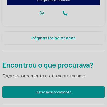
Compre pelo Telefone
Páginas Relacionadas
Encontrou o que procurava?
Faça seu orçamento gratis agora mesmo!
Quero meu orçamento