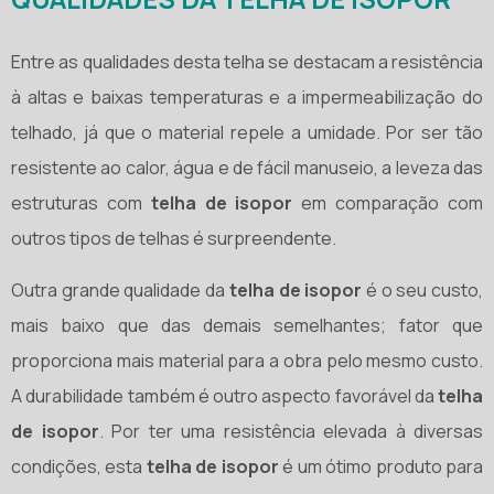
Entre as qualidades desta telha se destacam a resistência
à altas e baixas temperaturas e a impermeabilização do
telhado, já que o material repele a umidade. Por ser tão
resistente ao calor, água e de fácil manuseio, a leveza das
estruturas com
telha de isopor
em comparação com
outros tipos de telhas é surpreendente.
Outra grande qualidade da
telha de isopor
é o seu custo,
mais baixo que das demais semelhantes; fator que
proporciona mais material para a obra pelo mesmo custo.
A durabilidade também é outro aspecto favorável da
telha
de isopor
. Por ter uma resistência elevada à diversas
condições, esta
telha de isopor
é um ótimo produto para