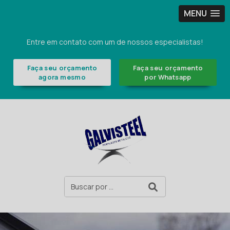
MENU
Entre em contato com um de nossos especialistas!
Faça seu orçamento
Faça seu orçamento
agora mesmo
por Whatsapp