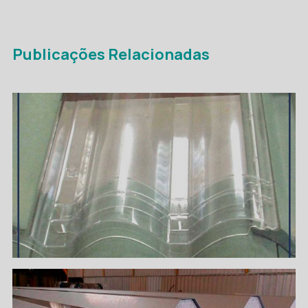
Publicações Relacionadas